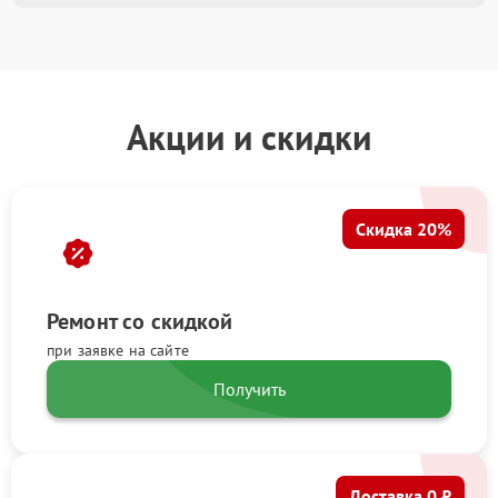
Акции и скидки
Скидка 20%
Ремонт со скидкой
при заявке на сайте
Получить
Доставка 0 ₽