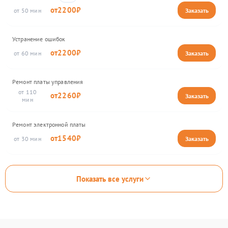
2200
50
Устранение ошибок
2200
60
Ремонт платы управления
110
2260
Ремонт электронной платы
1540
30
Показать все услуги