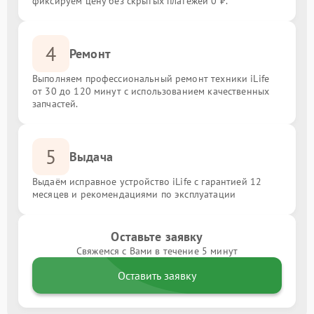
фиксируем цену без скрытых платежей 0 ₽.
4
Ремонт
Выполняем профессиональный ремонт техники iLife
от 30 до 120 минут с использованием качественных
запчастей.
5
Выдача
Выдаём исправное устройство iLife с гарантией 12
месяцев и рекомендациями по эксплуатации
Оставьте заявку
Свяжемся с Вами в течение 5 минут
Оставить заявку