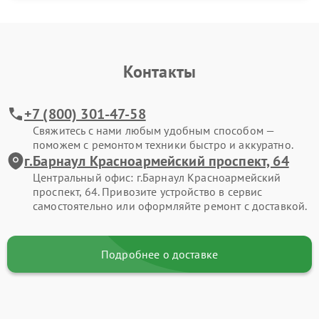
Контакты
+7 (800) 301-47-58
Свяжитесь с нами любым удобным способом —
поможем с ремонтом техники быстро и аккуратно.
г.Барнаул Красноармейский проспект, 64
Центральный офис: г.Барнаул Красноармейский
проспект, 64. Привозите устройство в сервис
самостоятельно или оформляйте ремонт с доставкой.
Подробнее о доставке