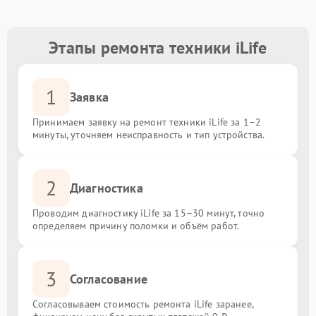
Этапы ремонта техники iLife
1
Заявка
Принимаем заявку на ремонт техники iLife за 1–2
минуты, уточняем неисправность и тип устройства.
2
Диагностика
Проводим диагностику iLife за 15–30 минут, точно
определяем причину поломки и объём работ.
3
Согласование
Согласовываем стоимость ремонта iLife заранее,