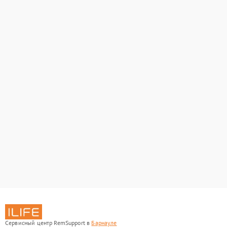
Сервисный центр RemSupport в
Барнауле