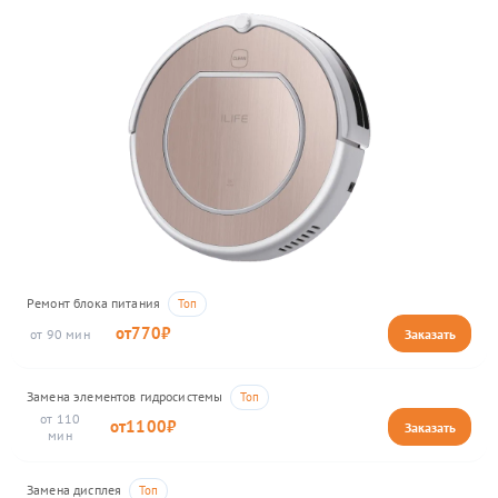
Ремонт блока питания
770
90
Замена элементов гидросистемы
110
1100
Замена дисплея