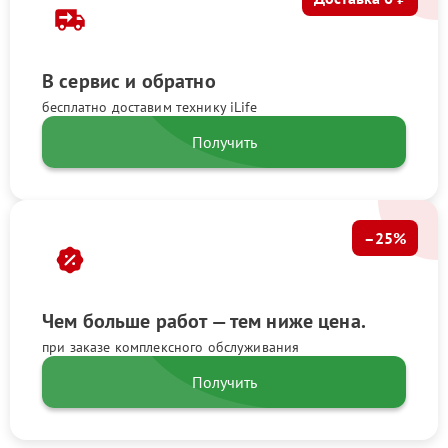
В сервис и обратно
бесплатно доставим технику iLife
Получить
–25%
Чем больше работ — тем ниже цена.
при заказе комплексного обслуживания
Получить