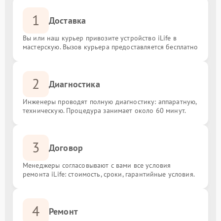
1
Доставка
Вы или наш курьер привозите устройство iLife в
мастерскую. Вызов курьера предоставляется бесплатно
2
Диагностика
Инженеры проводят полную диагностику: аппаратную,
техническую. Процедура занимает около 60 минут.
3
Договор
Менеджеры согласовывают с вами все условия
ремонта iLife: стоимость, сроки, гарантийные условия.
4
Ремонт