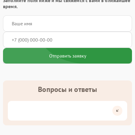
Заполните поля ниже и мы свяжемся с вами в ближайшее
время.
Отправить заявку
Вопросы и ответы