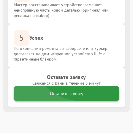
Мастер восстанавливает устройство: заменяет
неисправную часть новой деталью (оригинал или
реплика на выбор).
5
Успех
По окончании ремонта вы забираете или курьер
доставляет на дом исправное устройство iLife с
гарантийным бланком.
Оставьте заявку
Свяжемся с Вами в течение 5 минут
Оставить заявку