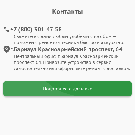
Контакты
+7 (800) 301-47-58
Свяжитесь с нами любым удобным способом —
поможем с ремонтом техники быстро и аккуратно.
г.Барнаул Красноармейский проспект, 64
Центральный офис: г.Барнаул Красноармейский
проспект, 64. Привозите устройство в сервис
самостоятельно или оформляйте ремонт с доставкой.
Подробнее о доставке