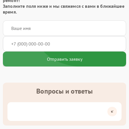
ремонт!
Заполните поля ниже и мы свяжемся с вами в ближайшее
время.
Отправить заявку
Вопросы и ответы