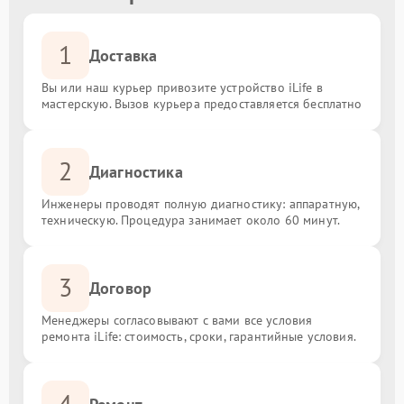
1
Доставка
Вы или наш курьер привозите устройство iLife в
мастерскую. Вызов курьера предоставляется бесплатно
2
Диагностика
Инженеры проводят полную диагностику: аппаратную,
техническую. Процедура занимает около 60 минут.
3
Договор
Менеджеры согласовывают с вами все условия
ремонта iLife: стоимость, сроки, гарантийные условия.
4