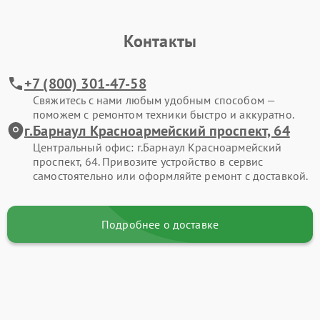
Контакты
+7 (800) 301-47-58
Свяжитесь с нами любым удобным способом —
поможем с ремонтом техники быстро и аккуратно.
г.Барнаул Красноармейский проспект, 64
Центральный офис: г.Барнаул Красноармейский
проспект, 64. Привозите устройство в сервис
самостоятельно или оформляйте ремонт с доставкой.
Подробнее о доставке