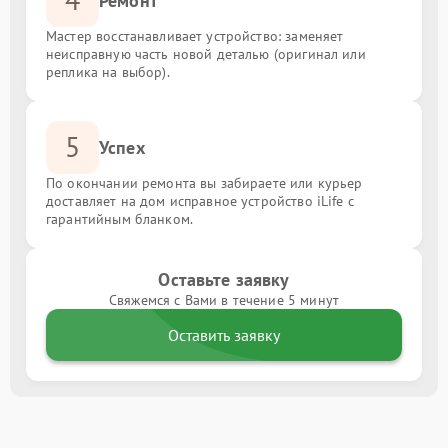
Ремонт
Мастер восстанавливает устройство: заменяет
неисправную часть новой деталью (оригинал или
реплика на выбор).
5
Успех
По окончании ремонта вы забираете или курьер
доставляет на дом исправное устройство iLife с
гарантийным бланком.
Оставьте заявку
Свяжемся с Вами в течение 5 минут
Оставить заявку