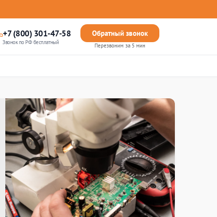
+7 (800) 301-47-58
Обратный звонок
Звонок по РФ бесплатный
Перезвоним за 5 мин