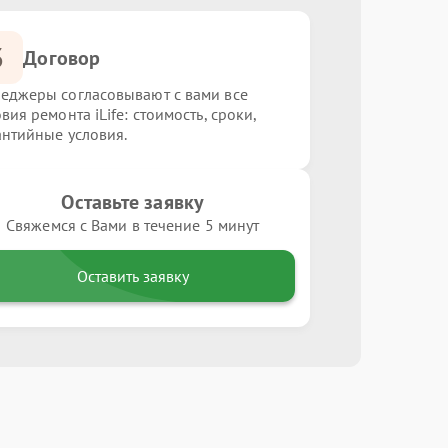
3
Договор
еджеры согласовывают с вами все
вия ремонта iLife: стоимость, сроки,
антийные условия.
Оставьте заявку
Свяжемся с Вами в течение 5 минут
Оставить заявку