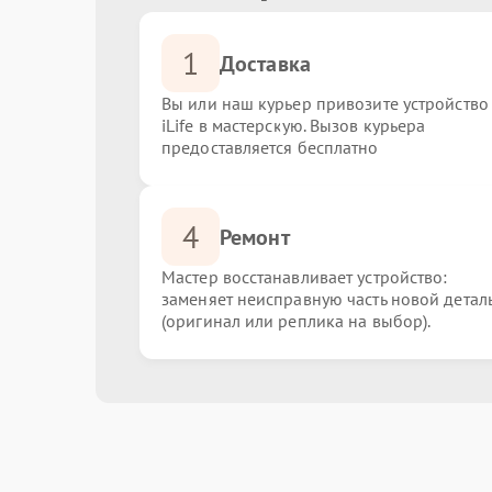
1
Доставка
Вы или наш курьер привозите устройство
iLife в мастерскую. Вызов курьера
предоставляется бесплатно
4
Ремонт
Мастер восстанавливает устройство:
заменяет неисправную часть новой детал
(оригинал или реплика на выбор).