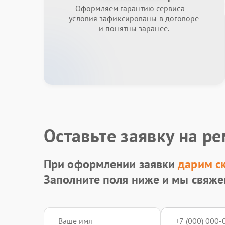
Оформляем гарантию сервиса —
условия зафиксированы в договоре
и понятны заранее.
Оставьте заявку на р
При оформлении заявки
дарим с
Заполните поля ниже и мы свяже