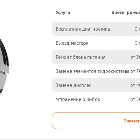
Услуга
Время ремо
Бесплатная диагностика
0
Выезд мастера
0
Ремонт блока питания
3
Замена элементов гидросистемы
7
Замена дисплея
4
Устранение ошибок
5
Показат