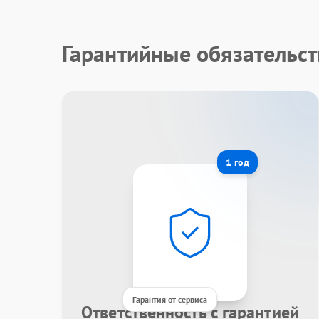
Гарантийные обязательст
1 год
Гарантия от сервиса
Ответственность с гарантией