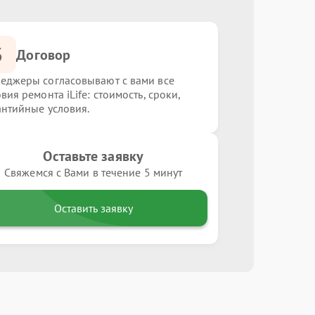
3
Договор
еджеры согласовывают с вами все
вия ремонта iLife: стоимость, сроки,
антийные условия.
Оставьте заявку
Свяжемся с Вами в течение 5 минут
Оставить заявку