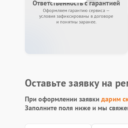
Ответственность с гарантией
Оформляем гарантию сервиса —
условия зафиксированы в договоре
и понятны заранее.
Оставьте заявку на р
При оформлении заявки
дарим с
Заполните поля ниже и мы свяже