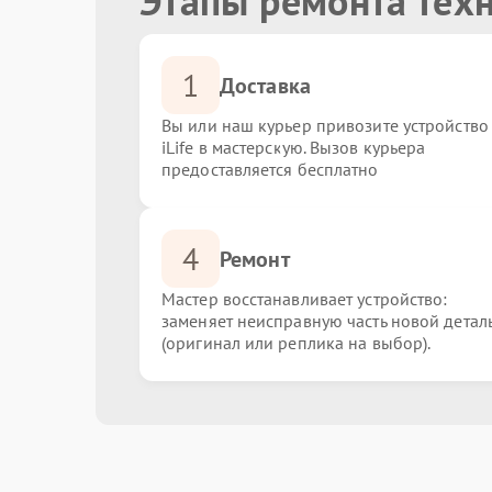
Этапы ремонта техн
1
Доставка
Вы или наш курьер привозите устройство
iLife в мастерскую. Вызов курьера
предоставляется бесплатно
4
Ремонт
Мастер восстанавливает устройство:
заменяет неисправную часть новой детал
(оригинал или реплика на выбор).