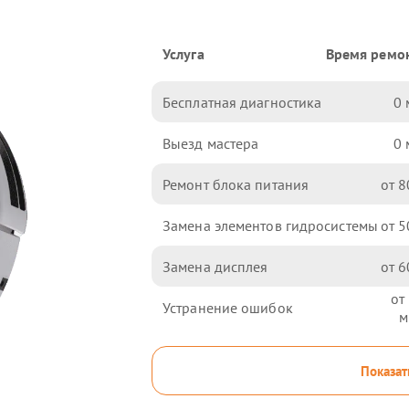
Услуга
Время ремо
Бесплатная диагностика
0
Выезд мастера
0
Ремонт блока питания
8
Замена элементов гидросистемы
5
Замена дисплея
6
Устранение ошибок
Показат