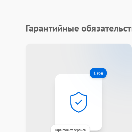
Гарантийные обязательст
1 год
Гарантия от сервиса